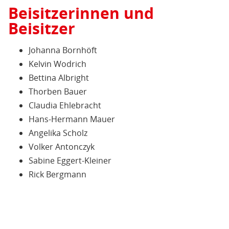
Beisitzerinnen und
Beisitzer
Johanna Bornhöft
Kelvin Wodrich
Bettina Albright
Thorben Bauer
Claudia Ehlebracht
Hans-Hermann Mauer
Angelika Scholz
Volker Antonczyk
Sabine Eggert-Kleiner
Rick Bergmann